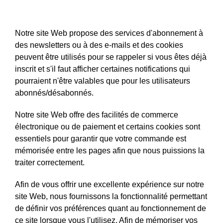
installons
Notre site Web propose des services d'abonnement à
des newsletters ou à des e-mails et des cookies
peuvent être utilisés pour se rappeler si vous êtes déjà
inscrit et s'il faut afficher certaines notifications qui
pourraient n'être valables que pour les utilisateurs
abonnés/désabonnés.
Notre site Web offre des facilités de commerce
électronique ou de paiement et certains cookies sont
essentiels pour garantir que votre commande est
mémorisée entre les pages afin que nous puissions la
traiter correctement.
Afin de vous offrir une excellente expérience sur notre
site Web, nous fournissons la fonctionnalité permettant
de définir vos préférences quant au fonctionnement de
ce site lorsque vous l'utilisez. Afin de mémoriser vos