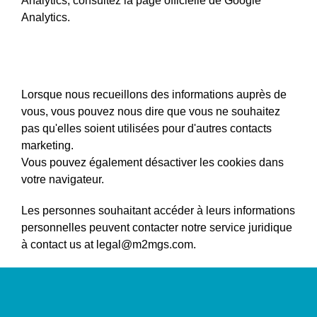
Analytics, consultez la page officielle de Google
Analytics.
Vos choix
Lorsque nous recueillons des informations auprès de
vous, vous pouvez nous dire que vous ne souhaitez
pas qu'elles soient utilisées pour d'autres contacts
marketing.
Vous pouvez également désactiver les cookies dans
votre navigateur.
Les personnes souhaitant accéder à leurs informations
personnelles peuvent contacter notre service juridique
à contact us at legal@m2mgs.com.