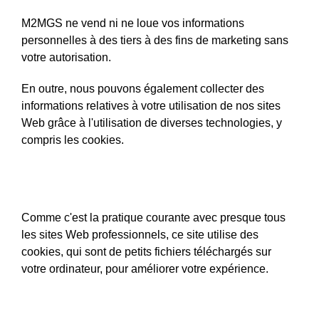
M2MGS ne vend ni ne loue vos informations
personnelles à des tiers à des fins de marketing sans
votre autorisation.
En outre, nous pouvons également collecter des
informations relatives à votre utilisation de nos sites
Web grâce à l'utilisation de diverses technologies, y
compris les cookies.
Biscuits
Comme c'est la pratique courante avec presque tous
les sites Web professionnels, ce site utilise des
cookies, qui sont de petits fichiers téléchargés sur
votre ordinateur, pour améliorer votre expérience.
Les cookies que nous