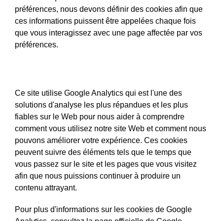
préférences, nous devons définir des cookies afin que
ces informations puissent être appelées chaque fois
que vous interagissez avec une page affectée par vos
préférences.
Cookies tiers
Ce site utilise Google Analytics qui est l'une des
solutions d'analyse les plus répandues et les plus
fiables sur le Web pour nous aider à comprendre
comment vous utilisez notre site Web et comment nous
pouvons améliorer votre expérience. Ces cookies
peuvent suivre des éléments tels que le temps que
vous passez sur le site et les pages que vous visitez
afin que nous puissions continuer à produire un
contenu attrayant.
Pour plus d'informations sur les cookies de Google