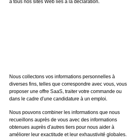
à tous nos sites Web liés à la déclaration.
Collecte, utilisation et
divulgation des
renseignements
personnels
Nous collectons vos informations personnelles à
diverses fins, telles que correspondre avec vous, vous
proposer une offre SaaS, traiter votre commande ou
dans le cadre d'une candidature à un emploi.
Nous pouvons combiner les informations que nous
recueillons auprès de vous avec des informations
obtenues auprès d'autres tiers pour nous aider à
améliorer leur exactitude et leur exhaustivité globales.