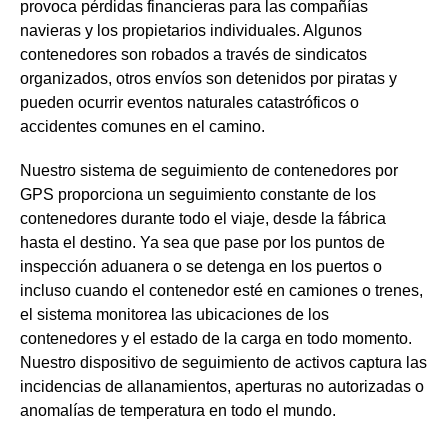
provoca pérdidas financieras para las compañías
navieras y los propietarios individuales. Algunos
contenedores son robados a través de sindicatos
organizados, otros envíos son detenidos por piratas y
pueden ocurrir eventos naturales catastróficos o
accidentes comunes en el camino.
Nuestro sistema de seguimiento de contenedores por
GPS proporciona un seguimiento constante de los
contenedores durante todo el viaje, desde la fábrica
hasta el destino. Ya sea que pase por los puntos de
inspección aduanera o se detenga en los puertos o
incluso cuando el contenedor esté en camiones o trenes,
el sistema monitorea las ubicaciones de los
contenedores y el estado de la carga en todo momento.
Nuestro dispositivo de seguimiento de activos captura las
incidencias de allanamientos, aperturas no autorizadas o
anomalías de temperatura en todo el mundo.