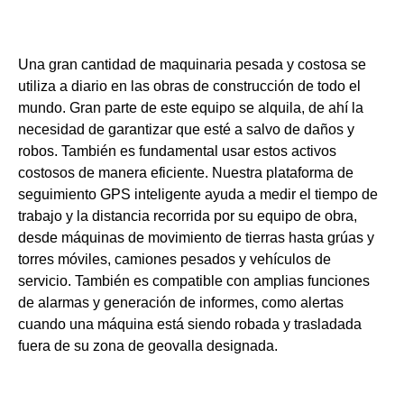
Industria de construccion
Una gran cantidad de maquinaria pesada y costosa se
utiliza a diario en las obras de construcción de todo el
mundo. Gran parte de este equipo se alquila, de ahí la
necesidad de garantizar que esté a salvo de daños y
robos. También es fundamental usar estos activos
costosos de manera eficiente. Nuestra plataforma de
seguimiento GPS inteligente ayuda a medir el tiempo de
trabajo y la distancia recorrida por su equipo de obra,
desde máquinas de movimiento de tierras hasta grúas y
torres móviles, camiones pesados y vehículos de
servicio. También es compatible con amplias funciones
de alarmas y generación de informes, como alertas
cuando una máquina está siendo robada y trasladada
fuera de su zona de geovalla designada.