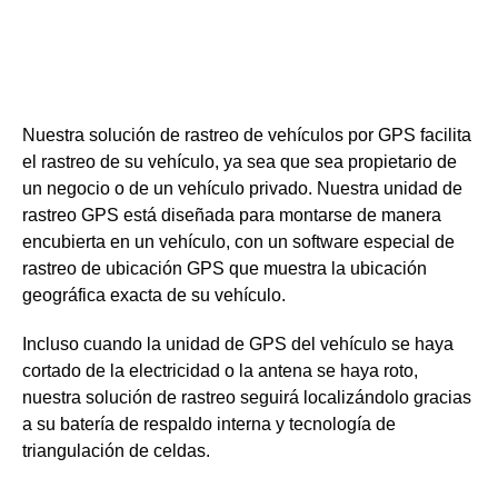
Seguimiento GPS de
vehículos
Nuestra solución de rastreo de vehículos por GPS facilita
el rastreo de su vehículo, ya sea que sea propietario de
un negocio o de un vehículo privado. Nuestra unidad de
rastreo GPS está diseñada para montarse de manera
encubierta en un vehículo, con un software especial de
rastreo de ubicación GPS que muestra la ubicación
geográfica exacta de su vehículo.
Incluso cuando la unidad de GPS del vehículo se haya
cortado de la electricidad o la antena se haya roto,
nuestra solución de rastreo seguirá localizándolo gracias
a su batería de respaldo interna y tecnología de
triangulación de celdas.