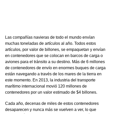
Seguimiento de
contenedores
Las compañías navieras de todo el mundo envían
muchas toneladas de artículos al año. Todos estos
artículos, por valor de billones, se empaquetan y envían
en contenedores que se colocan en barcos de carga o
aviones para el tránsito a su destino. Más de 6 millones
de contenedores de envío en enormes buques de carga
están navegando a través de los mares de la tierra en
este momento. En 2013, la industria del transporte
marítimo internacional movió 120 millones de
contenedores por un valor estimado de $4 billones.
Cada año, decenas de miles de estos contenedores
desaparecen y nunca más se vuelven a ver, lo que