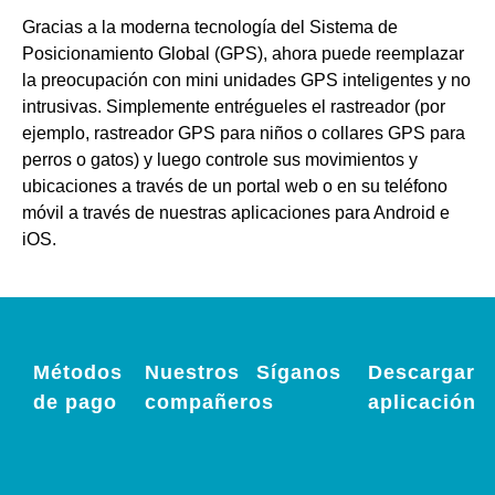
Gracias a la moderna tecnología del Sistema de
Posicionamiento Global (GPS), ahora puede reemplazar
la preocupación con mini unidades GPS inteligentes y no
intrusivas. Simplemente entrégueles el rastreador (por
ejemplo, rastreador GPS para niños o collares GPS para
perros o gatos) y luego controle sus movimientos y
ubicaciones a través de un portal web o en su teléfono
móvil a través de nuestras aplicaciones para Android e
iOS.
Métodos
Nuestros
Síganos
Descargar
de pago
compañeros
aplicación