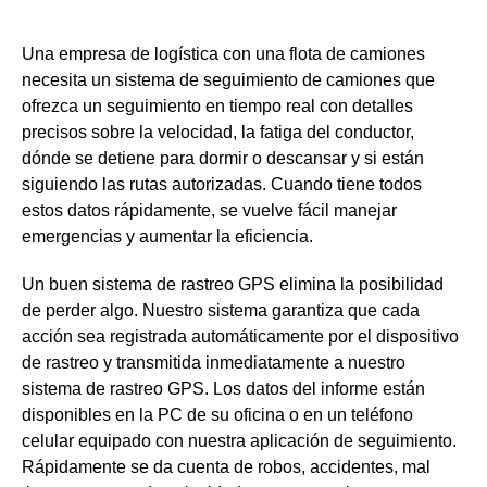
Transportación
Una empresa de logística con una flota de camiones
necesita un sistema de seguimiento de camiones que
ofrezca un seguimiento en tiempo real con detalles
precisos sobre la velocidad, la fatiga del conductor,
dónde se detiene para dormir o descansar y si están
siguiendo las rutas autorizadas. Cuando tiene todos
estos datos rápidamente, se vuelve fácil manejar
emergencias y aumentar la eficiencia.
Un buen sistema de rastreo GPS elimina la posibilidad
de perder algo. Nuestro sistema garantiza que cada
acción sea registrada automáticamente por el dispositivo
de rastreo y transmitida inmediatamente a nuestro
sistema de rastreo GPS. Los datos del informe están
disponibles en la PC de su oficina o en un teléfono
celular equipado con nuestra aplicación de seguimiento.
Rápidamente se da cuenta de robos, accidentes, mal