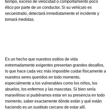
tiempo, exceso de velocidad o comportamiento poco
ético por parte de un conductor. Si su vehículo es
secuestrado, detectará inmediatamente el incidente y
tomará medidas.
Seguimiento de seres
queridos
Es un hecho que nuestros estilos de vida
extremadamente exigentes presentan grandes desafíos,
lo que hace cada vez más imposible cuidar físicamente a
nuestros seres queridos en todo momento,
especialmente a los vulnerables como los niños, los
abuelos, los enfermos y las mascotas. Si bien sería
maravilloso si pudiéramos estar en su presencia en todo
momento, saber exactamente dónde están y qué están
haciendo es un sustituto cercano de estar allí.